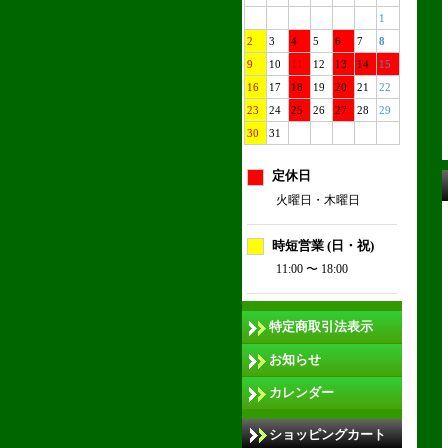
1
2
3
4
5
6
7
8
9
10
11
12
13
14
15
16
17
18
19
20
21
22
23
24
25
26
27
28
29
30
31
定休日
火曜日・木曜日
時短営業 (日・祝)
11:00 〜 18:00
特定商取引法表示
お知らせ
カレンダー
ショッピングカート