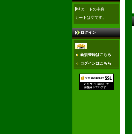
カートの中身
カートは空です。
ログイン
新規登録はこちら
ログインはこちら