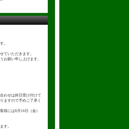
す。
せていただきます。
うお願い申し上げます。
合わせは終日受け付けて
りますので予めご了承く
客様には8月16日（金）
ます。