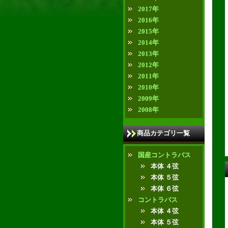
2017年
2016年
2015年
2014年
2013年
2012年
2011年
2010年
2009年
2008年
商品カテゴリ一覧
国産コントラバス
本体 ４弦
本体 ５弦
本体 ６弦
コントラバス
本体 ４弦
本体 ５弦