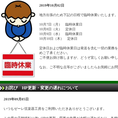
2019年10月02日
地方出張のため下記の日程で臨時休業いたします。
10月7日（月） 臨時休業日
10月8日（火） 定休日
10月9日（水） 臨時休業日
10月10日（木） 定休日
定休日および臨時休業日は発送を含む一切の業務を
めご了承ください。
ご不便お掛け致しますが、どうぞ宜しくお願い申し
なお、ご不明な点等がございましたらお気軽にお問
お詫び HP更新・変更の遅れについて
2019年09月05日
いつもゼーレ弦楽器工房をご利用いただきありがとうございます。