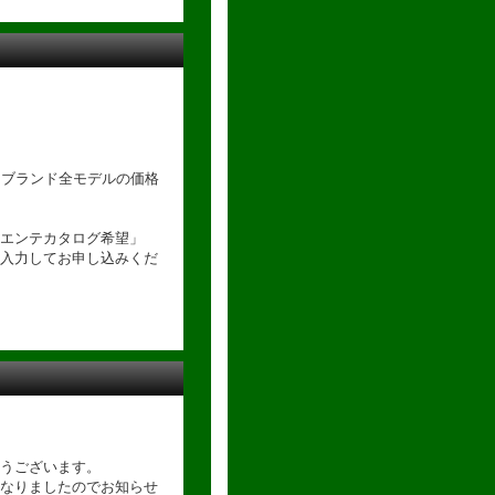
テブランド全モデルの価格
エンテカタログ希望」
入力してお申し込みくだ
うございます。
なりましたのでお知らせ