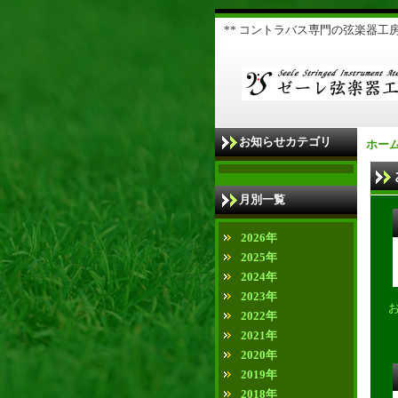
** コントラバス専門の弦楽器工房 
お知らせカテゴリ
ホー
月別一覧
2026年
2025年
2024年
2023年
2022年
2021年
2020年
2019年
2018年