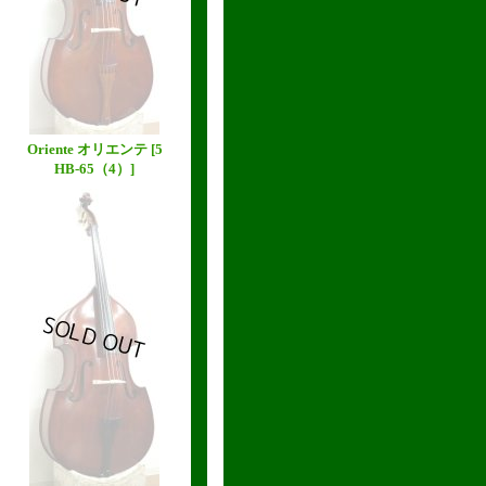
Oriente オリエンテ
[5
HB-65（4）]