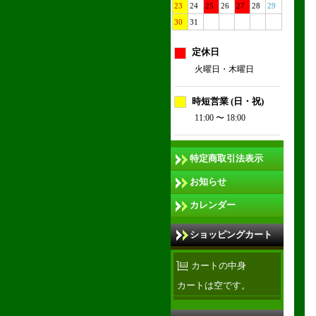
23
24
25
26
27
28
29
30
31
定休日
火曜日・木曜日
時短営業 (日・祝)
11:00 〜 18:00
特定商取引法表示
お知らせ
カレンダー
ショッピングカート
カートの中身
カートは空です。