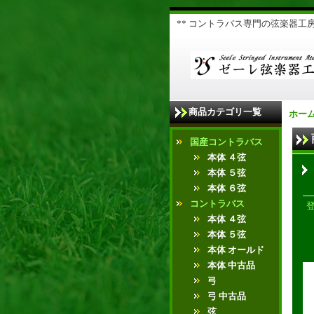
** コントラバス専門の弦楽器工房 
商品カテゴリ一覧
ホー
国産コントラバス
本体 ４弦
本体 ５弦
本体 ６弦
コントラバス
本体 ４弦
本体 ５弦
本体 オールド
本体 中古品
弓
弓 中古品
弦