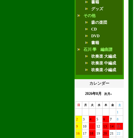
書籍
グッズ
その他
森の楽団
CD
DVD
書籍
石川 學 編曲譜
吹奏楽 大編成
吹奏楽 中編成
吹奏楽 小編成
カレンダー
2026年8月
次月»
日
月
火
水
木
金
土
1
2
3
4
5
6
7
8
9
10
11
12
13
14
15
16
17
18
19
20
21
22