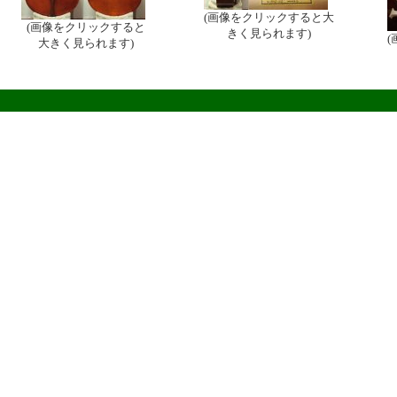
(画像をクリックすると大
(画像をクリックすると
きく見られます)
大きく見られます)