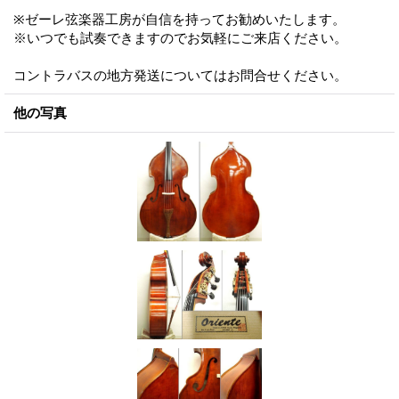
※ゼーレ弦楽器工房が自信を持ってお勧めいたします。
※いつでも試奏できますのでお気軽にご来店ください。
コントラバスの地方発送についてはお問合せください。
他の写真