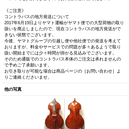
《ご注意》
コントラバスの地方発送について
2017年6月19日よりヤマト運輸がヤマト便での大型荷物の取り
扱いを廃止しましたので、現在コントラバスの地方発送がで
きない状態でございます。
今後、ヤマトグループの引越し便や他社便での発送を考えて
おりますが、料金やサービスでの問題が多々あるようで取り
扱い開始までには少々時間が掛かる見込みでございます。
そのため通販でのコントラバス本体のご注文は承れませんの
で予めご了承願います。
お引き取りが可能な場合は商品ページの［お問い合わせ］よ
りご連絡くださいませ。
他の写真