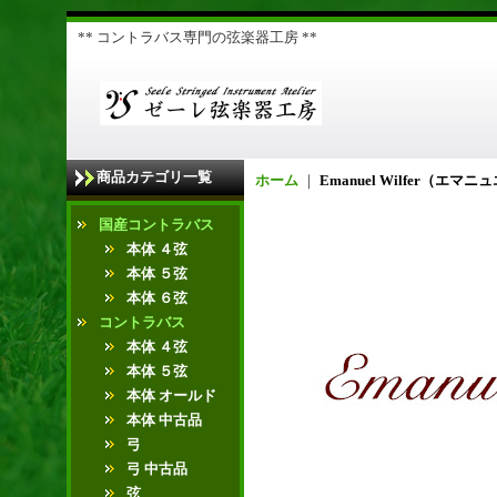
** コントラバス専門の弦楽器工房 **
商品カテゴリ一覧
ホーム
｜
Emanuel Wilfer（エ
国産コントラバス
本体 ４弦
本体 ５弦
本体 ６弦
コントラバス
本体 ４弦
本体 ５弦
本体 オールド
本体 中古品
弓
弓 中古品
弦