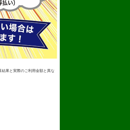
算結果と実際のご利用金額と異な