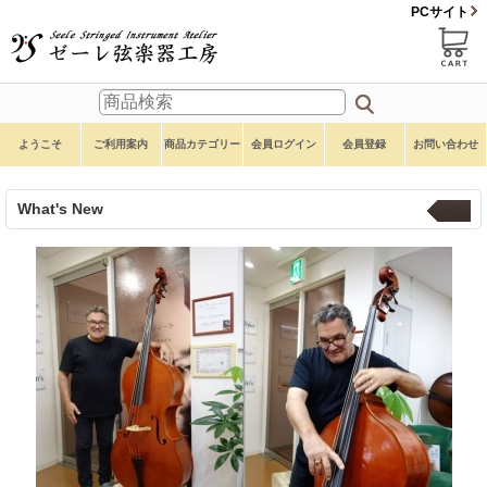
PCサイト
ようこそ
ご利用案内
商品カテゴリー
会員ログイン
会員登録
お問い合わせ
What's New
一覧