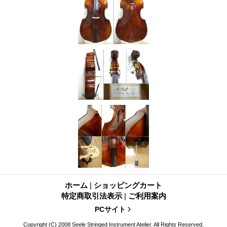
ホーム
|
ショッピングカート
特定商取引法表示
|
ご利用案内
PCサイト
Copyright (C) 2008 Seele Stringed Instrument Atelier. All Rights Reserved.