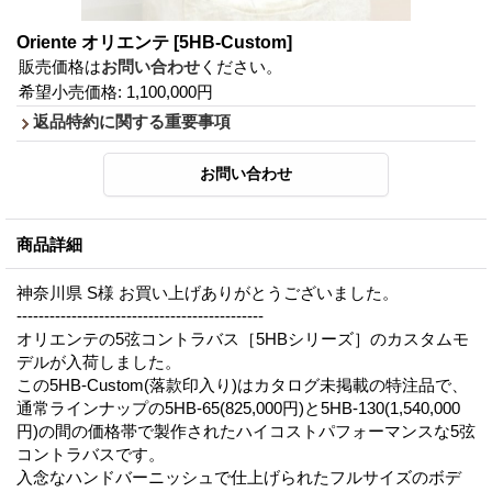
Oriente オリエンテ
[5HB-Custom]
販売価格は
お問い合わせ
ください。
希望小売価格
:
1,100,000円
返品特約に関する重要事項
商品詳細
神奈川県 S様 お買い上げありがとうございました。
---------------------------------------------
オリエンテの5弦コントラバス［5HBシリーズ］のカスタムモ
デルが入荷しました。
この5HB-Custom(落款印入り)はカタログ未掲載の特注品で、
通常ラインナップの5HB-65(825,000円)と5HB-130(1,540,000
円)の間の価格帯で製作されたハイコストパフォーマンスな5弦
コントラバスです。
入念なハンドバーニッシュで仕上げられたフルサイズのボデ