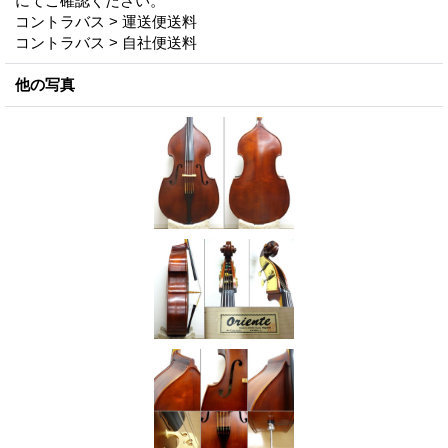
にてご確認ください。
コントラバス > 運送便送料
コントラバス > 自社便送料
他の写真