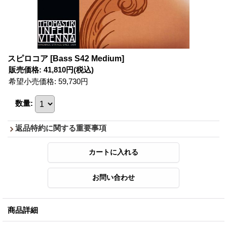
スピロコア
[Bass S42 Medium]
販売価格
:
41,810円
(税込)
希望小売価格
:
59,730円
数量
:
返品特約に関する重要事項
商品詳細