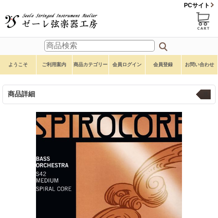
PCサイト
ようこそ
ご利用案内
商品カテゴリー
会員ログイン
会員登録
お問い合わせ
商品詳細
弦