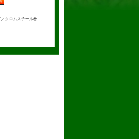
ア／クロムスチール巻