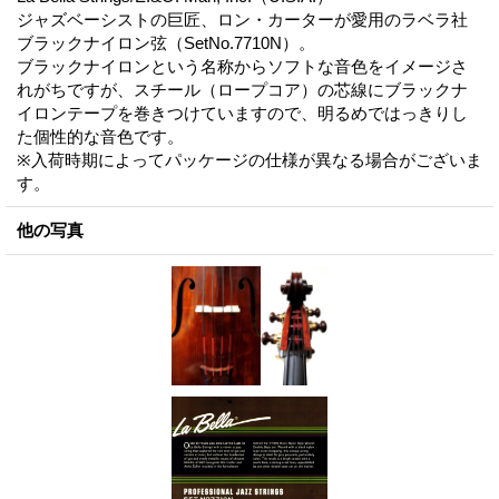
ジャズベーシストの巨匠、ロン・カーターが愛用のラベラ社
ブラックナイロン弦（SetNo.7710N）。
ブラックナイロンという名称からソフトな音色をイメージさ
れがちですが、スチール（ロープコア）の芯線にブラックナ
イロンテープを巻きつけていますので、明るめではっきりし
た個性的な音色です。
※入荷時期によってパッケージの仕様が異なる場合がございま
す。
他の写真