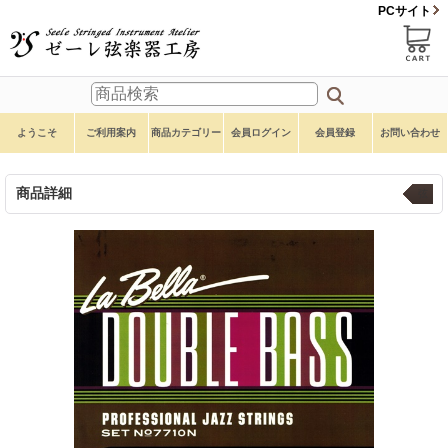
PCサイト
ようこそ
ご利用案内
商品カテゴリー
会員ログイン
会員登録
お問い合わせ
商品詳細
弦