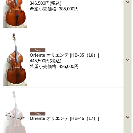
346,500円
(税込)
希望小売価格
:
385,000円
Oriente オリエンテ
[HB-35（16）]
445,500円
(税込)
希望小売価格
:
495,000円
Oriente オリエンテ
[HB-45（17）]