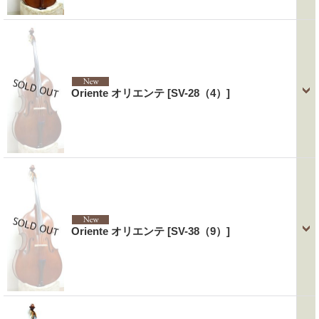
Oriente オリエンテ
[SV-28（4）]
Oriente オリエンテ
[SV-38（9）]