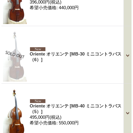
396,000円
(税込)
希望小売価格
:
440,000円
Oriente オリエンテ
[MB-30 ミニコントラバス
（6）]
Oriente オリエンテ
[MB-40 ミニコントラバス
（5）]
495,000円
(税込)
希望小売価格
:
550,000円