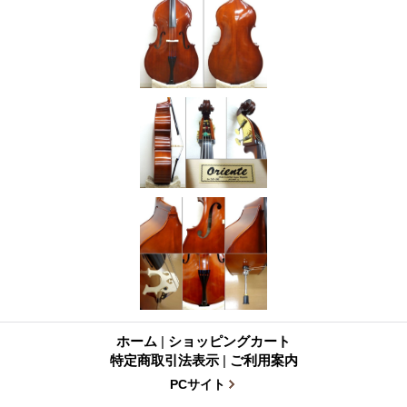
ホーム
|
ショッピングカート
特定商取引法表示
|
ご利用案内
PCサイト