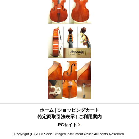
ホーム
|
ショッピングカート
特定商取引法表示
|
ご利用案内
PCサイト
Copyright (C) 2008 Seele Stringed Instrument Atelier. All Rights Reserved.