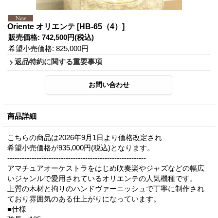
Oriente オリエンテ
[HB-65（4）]
販売価格
:
742,500円
(税込)
希望小売価格
:
825,000円
返品特約に関する重要事項
商品詳細
こちらの商品は2026年9月1日より価格改定され
希望小売価格が935,000円(税込)となります。
---------------------------------------------------------
アマチュアオーケストラをはじめ吹奏楽やジャズなどの幅広
いジャンルで愛用されているオリエンテの人気機種です。
上質の木材と拘りのハンドヴァーニッシュで丁寧に制作され
ており雰囲気のある仕上がりになっています。
■仕様