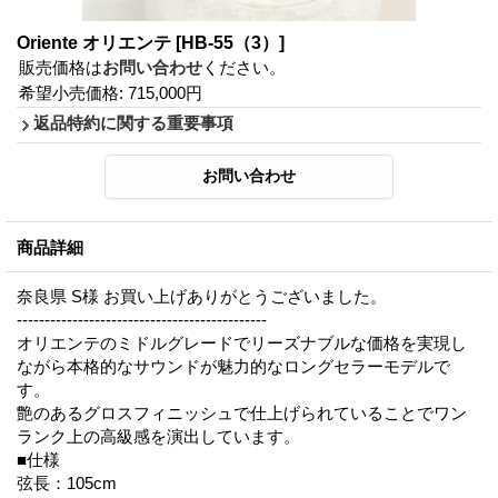
Oriente オリエンテ
[HB-55（3）]
販売価格は
お問い合わせ
ください。
希望小売価格
:
715,000円
返品特約に関する重要事項
商品詳細
奈良県 S様 お買い上げありがとうございました。
---------------------------------------------
オリエンテのミドルグレードでリーズナブルな価格を実現し
ながら本格的なサウンドが魅力的なロングセラーモデルで
す。
艶のあるグロスフィニッシュで仕上げられていることでワン
ランク上の高級感を演出しています。
■仕様
弦長：105cm