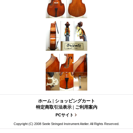
ホーム
|
ショッピングカート
特定商取引法表示
|
ご利用案内
PCサイト
Copyright (C) 2008 Seele Stringed Instrument Atelier. All Rights Reserved.