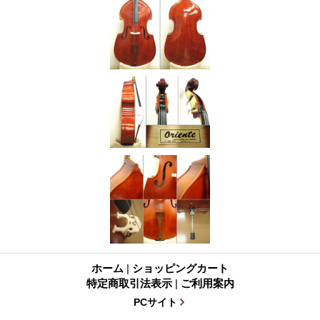
ホーム
|
ショッピングカート
特定商取引法表示
|
ご利用案内
PCサイト