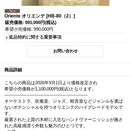
Oriente オリエンテ
[HB-80（2）]
販売価格
:
891,000円
(税込)
希望小売価格
:
990,000円
返品特約に関する重要事項
商品詳細
こちらの商品は2026年9月1日より価格改定され
希望小売価格が1,100,000円(税込)となります。
---------------------------------------------------------
オーケストラ、吹奏楽、ジャズ、軽音楽などジャンルを選ば
ないポテンシャルを持つオリエンテのハイグレードモデルで
す。
厳選された上質の木材に入念なハンドヴァーニッシュが施さ
れた高級感漂う外観も魅力のひとつです。