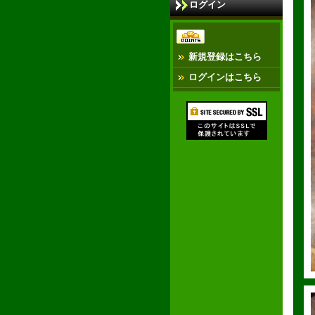
ログイン
新規登録はこちら
ログインはこちら