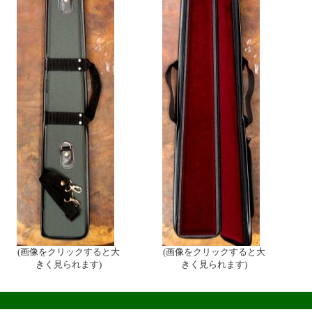
(画像をクリックすると大
(画像をクリックすると大
きく見られます)
きく見られます)