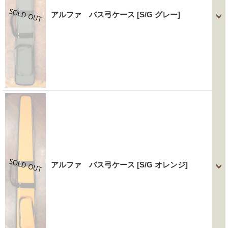
アルファ バス弓ケース
[S/G グレー]
アルファ バス弓ケース
[S/G オレンジ]