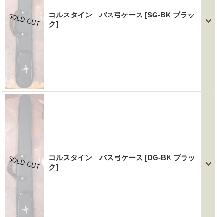
コルスタイン バス弓ケース
[SG-BK ブラッ
ク]
コルスタイン バス弓ケース
[DG-BK ブラッ
ク]