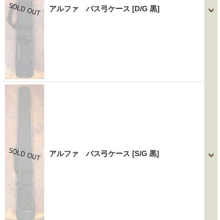
アルファ バス弓ケース
[D/G 黒]
アルファ バス弓ケース
[S/G 黒]