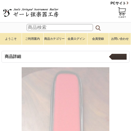
PCサイト
ようこそ
ご利用案内
商品カテゴリー
会員ログイン
会員登録
お問い合わせ
商品詳細
弓ケース