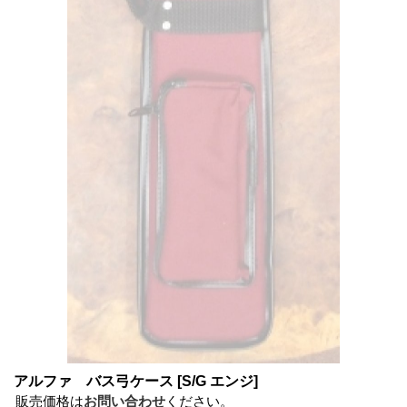
アルファ バス弓ケース
[S/G エンジ]
販売価格は
お問い合わせ
ください。