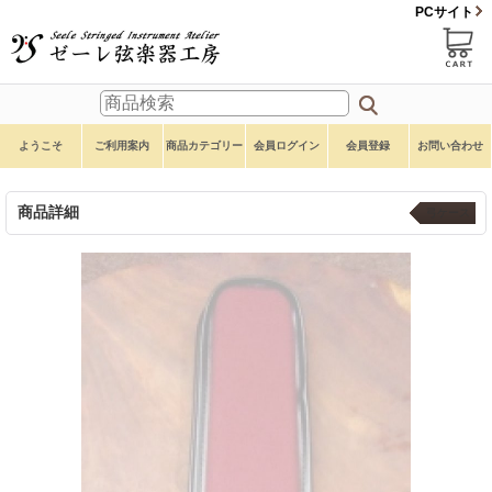
PCサイト
ようこそ
ご利用案内
商品カテゴリー
会員ログイン
会員登録
お問い合わせ
商品詳細
弓ケース