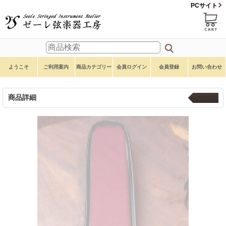
PCサイト
ようこそ
ご利用案内
商品カテゴリー
会員ログイン
会員登録
お問い合わせ
商品詳細
弓ケース