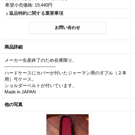
希望小売価格
:
19,440円
返品特約に関する重要事項
商品詳細
メーカー生産終了のため在庫限り。
----------------------------------
ハードケースにカバーが付いたジャーマン用のダブル（２本
用）弓ケース。
ショルダーベルトが付いています。
Made in JAPAN
他の写真