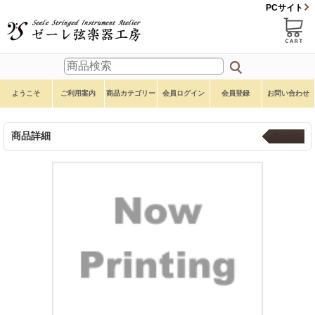
PCサイト
ようこそ
ご利用案内
商品カテゴリー
会員ログイン
会員登録
お問い合わせ
商品詳細
弓ケース