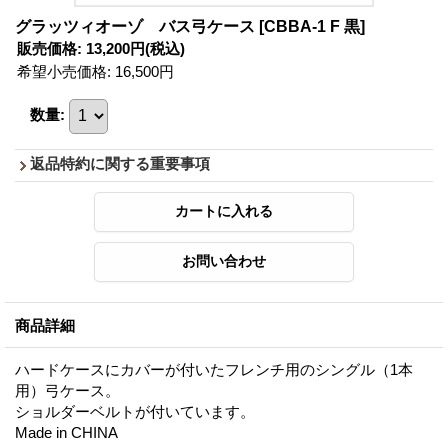
グラッツィオーゾ バス弓ケース
[CBBA-1 F 黒]
販売価格
:
13,200円
(税込)
希望小売価格
:
16,500円
数量
:
返品特約に関する重要事項
商品詳細
ハードケースにカバーが付いたフレンチ用のシングル（1本
用）弓ケース。
ショルダーベルトが付いています。
Made in CHINA