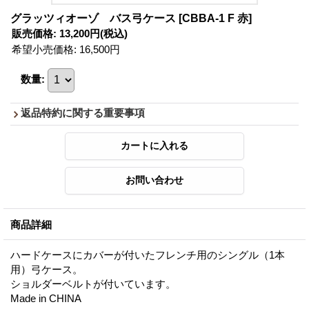
グラッツィオーゾ バス弓ケース
[CBBA-1 F 赤]
販売価格
:
13,200円
(税込)
希望小売価格
:
16,500円
数量
:
返品特約に関する重要事項
商品詳細
ハードケースにカバーが付いたフレンチ用のシングル（1本
用）弓ケース。
ショルダーベルトが付いています。
Made in CHINA