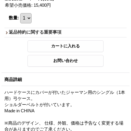
希望小売価格
:
15,400円
数量
:
返品特約に関する重要事項
商品詳細
ハードケースにカバーが付いたジャーマン用のシングル（1本
用）弓ケース。
ショルダーベルトが付いています。
Made in CHINA
※商品のデザイン、 仕様、外観、価格は予告なく変更する場
合がありますのでご了承ください。