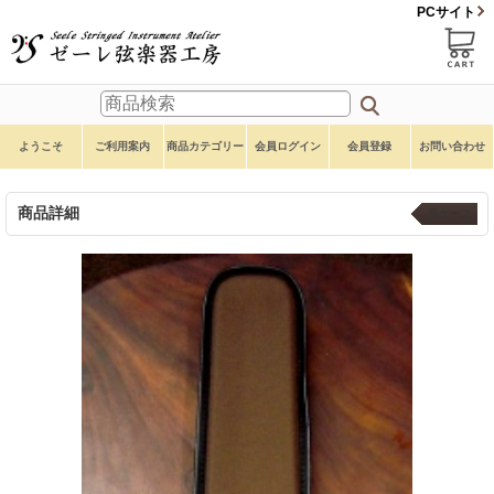
PCサイト
ようこそ
ご利用案内
商品カテゴリー
会員ログイン
会員登録
お問い合わせ
商品詳細
弓ケース