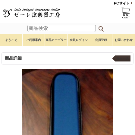
PCサイト
ようこそ
ご利用案内
商品カテゴリー
会員ログイン
会員登録
お問い合わせ
商品詳細
弓ケース