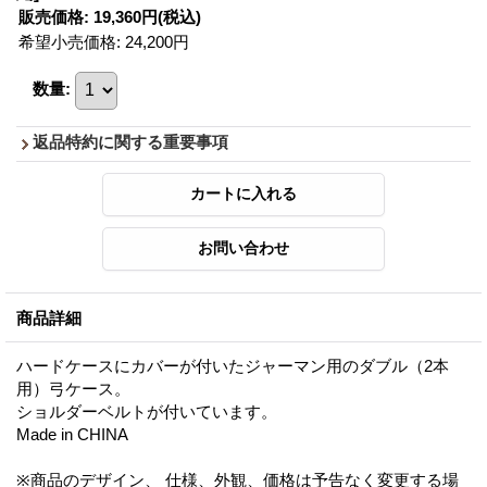
販売価格
:
19,360円
(税込)
希望小売価格
:
24,200円
数量
:
返品特約に関する重要事項
商品詳細
ハードケースにカバーが付いたジャーマン用のダブル（2本
用）弓ケース。
ショルダーベルトが付いています。
Made in CHINA
※商品のデザイン、 仕様、外観、価格は予告なく変更する場