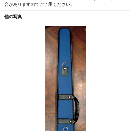
合がありますのでご了承ください。
他の写真