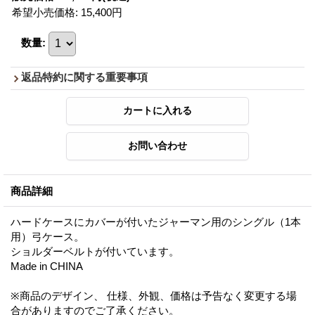
希望小売価格
:
15,400円
数量
:
返品特約に関する重要事項
商品詳細
ハードケースにカバーが付いたジャーマン用のシングル（1本
用）弓ケース。
ショルダーベルトが付いています。
Made in CHINA
※商品のデザイン、 仕様、外観、価格は予告なく変更する場
合がありますのでご了承ください。