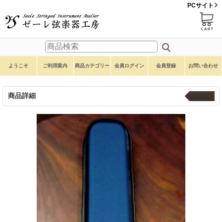
PCサイト
ようこそ
ご利用案内
商品カテゴリー
会員ログイン
会員登録
お問い合わせ
商品詳細
弓ケース