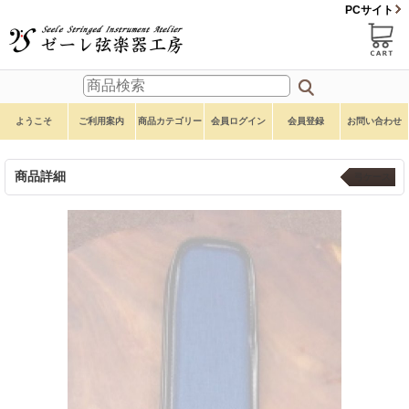
PCサイト
ようこそ
ご利用案内
商品カテゴリー
会員ログイン
会員登録
お問い合わせ
商品詳細
弓ケース