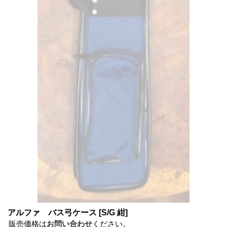
アルファ バス弓ケース
[S/G 紺]
販売価格は
お問い合わせ
ください。