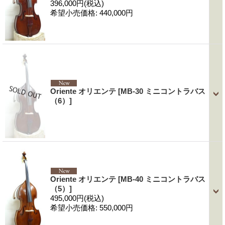
396,000円
(税込)
希望小売価格
:
440,000円
Oriente オリエンテ
[MB-30 ミニコントラバス
（6）]
Oriente オリエンテ
[MB-40 ミニコントラバス
（5）]
495,000円
(税込)
希望小売価格
:
550,000円