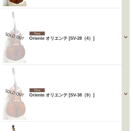
Oriente オリエンテ
[SV-28（4）]
Oriente オリエンテ
[SV-38（9）]