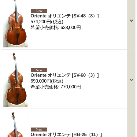
Oriente オリエンテ
[SV-48（8）]
574,200円
(税込)
希望小売価格
:
638,000円
Oriente オリエンテ
[SV-60（3）]
693,000円
(税込)
希望小売価格
:
770,000円
Oriente オリエンテ
[HB-25（11）]