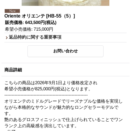
Oriente オリエンテ
[HB-55（5）]
販売価格
:
643,500円
(税込)
希望小売価格
:
715,000円
返品特約に関する重要事項
商品詳細
こちらの商品は2026年9月1日より価格改定され
希望小売価格が825,000円(税込)となります。
---------------------------------------------------------
オリエンテのミドルグレードでリーズナブルな価格を実現し
ながら本格的なサウンドが魅力的なロングセラーモデルで
す。
艶のあるグロスフィニッシュで仕上げられていることでワン
ランク上の高級感を演出しています。