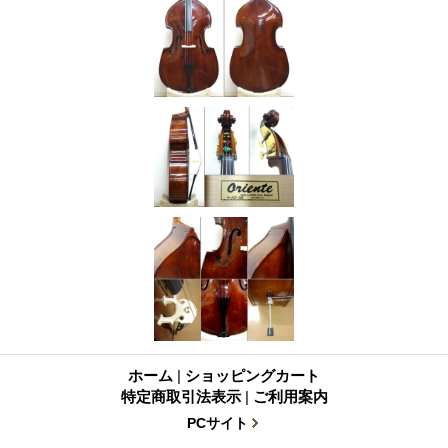
ホーム
|
ショッピングカート
特定商取引法表示
|
ご利用案内
PCサイト