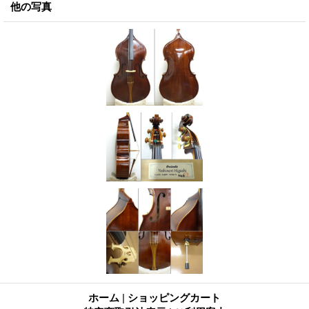
他の写真
ホーム
|
ショッピングカート