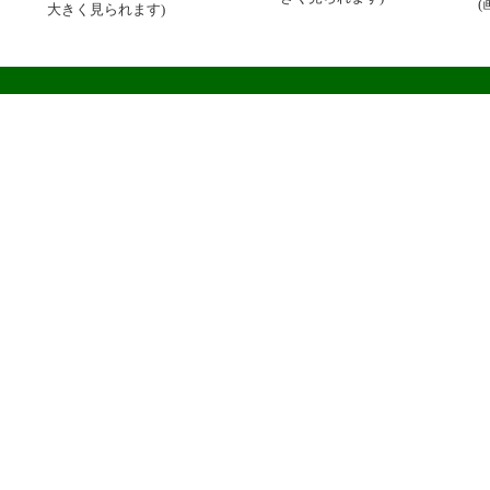
大きく見られます)