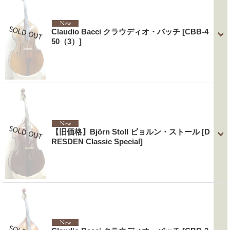
Claudio Bacci クラウディオ・バッチ
[CBB-4
50（3）]
【旧価格】Björn Stoll ビョルン・ストール
[D
RESDEN Classic Special]