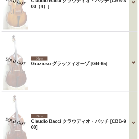
Claudio Bacci クラウディオ・バッチ
[CBB-3
00（4）]
Grazioso グラッツィオーゾ
[GB-65]
Claudio Bacci クラウディオ・バッチ
[CBB-9
00]