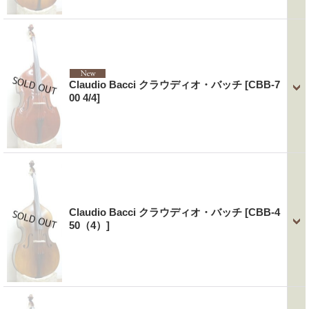
Claudio Bacci クラウディオ・バッチ
[CBB-7
00 4/4]
Claudio Bacci クラウディオ・バッチ
[CBB-4
50（4）]