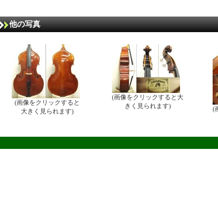
他の写真
(画像をクリックすると大
(画像をクリックすると
きく見られます)
大きく見られます)