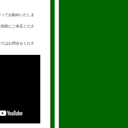
持ってお勧めいたしま
お気軽にご来店くださ
いてはお問合せくださ