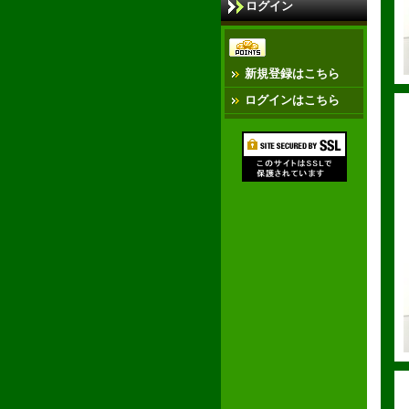
ログイン
新規登録はこちら
ログインはこちら