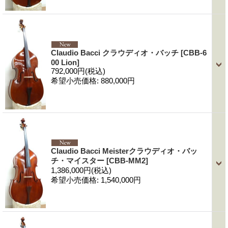
Claudio Bacci クラウディオ・バッチ
[CBB-6
00 Lion]
792,000円
(税込)
希望小売価格
:
880,000円
Claudio Bacci Meisterクラウディオ・バッ
チ・マイスター
[CBB-MM2]
1,386,000円
(税込)
希望小売価格
:
1,540,000円