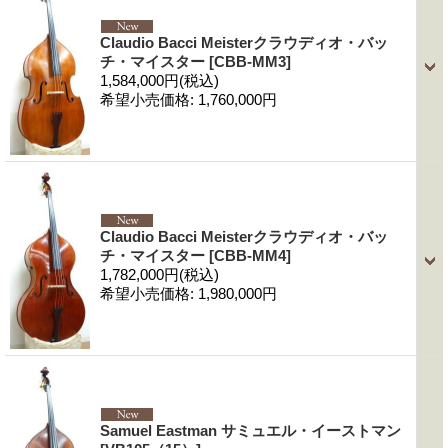
Claudio Bacci Meisterクラウディオ・バッ
チ・マイスター
[CBB-MM3]
1,584,000円
(税込)
希望小売価格
:
1,760,000円
Claudio Bacci Meisterクラウディオ・バッ
チ・マイスター
[CBB-MM4]
1,782,000円
(税込)
希望小売価格
:
1,980,000円
Samuel Eastman サミュエル・イーストマン