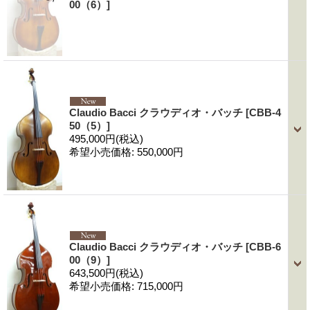
00（6）]
Claudio Bacci クラウディオ・バッチ
[CBB-4
50（5）]
495,000円
(税込)
希望小売価格
:
550,000円
Claudio Bacci クラウディオ・バッチ
[CBB-6
00（9）]
643,500円
(税込)
希望小売価格
:
715,000円