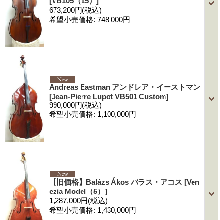
[VB105（15）]
673,200円
(税込)
希望小売価格
:
748,000円
Andreas Eastman アンドレア・イーストマン
[Jean-Pierre Lupot VB501 Custom]
990,000円
(税込)
希望小売価格
:
1,100,000円
【旧価格】Balázs Ákos バラス・アコス
[Ven
ezia Model（5）]
1,287,000円
(税込)
希望小売価格
:
1,430,000円