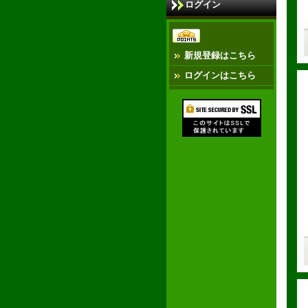
ログイン
新規登録はこちら
ログインはこちら