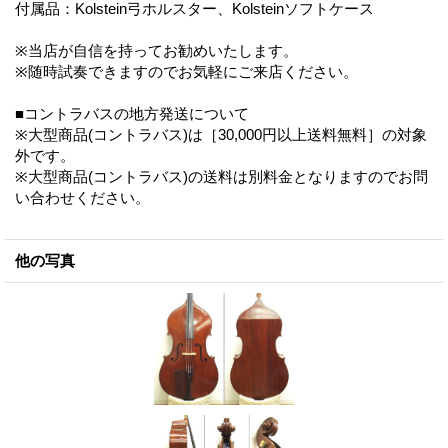
付属品：Kolstein弓ホルスター、Kolsteinソフトケース
※当店が自信を持ってお勧めいたします。
※随時試奏できますのでお気軽にご来店ください。
■コントラバスの地方発送について
※大型商品(コントラバス)は［30,000円以上送料無料］の対象
外です。
※大型商品(コントラバス)の送料は別料金となりますのでお問
い合わせください。
他の写真