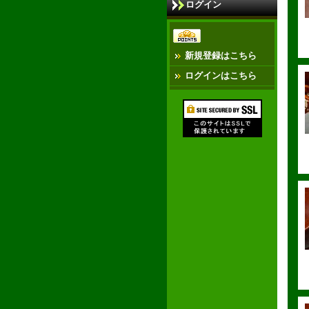
ログイン
新規登録はこちら
ログインはこちら