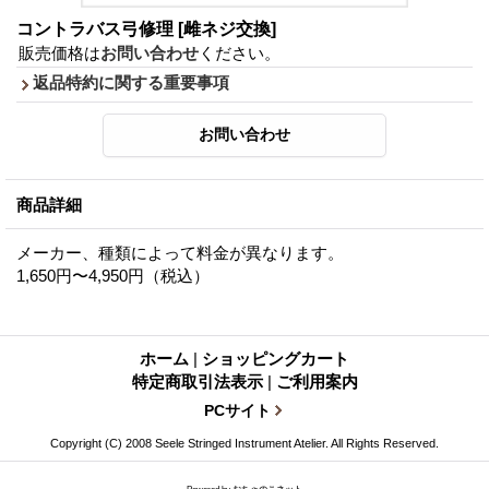
コントラバス弓修理
[雌ネジ交換]
販売価格は
お問い合わせ
ください。
返品特約に関する重要事項
商品詳細
メーカー、種類によって料金が異なります。
1,650円〜4,950円（税込）
ホーム
|
ショッピングカート
特定商取引法表示
|
ご利用案内
PCサイト
Copyright (C) 2008 Seele Stringed Instrument Atelier. All Rights Reserved.