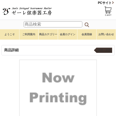
PCサイト
ようこそ
ご利用案内
商品カテゴリー
会員ログイン
会員登録
お問い合わせ
商品詳細
修理・調整