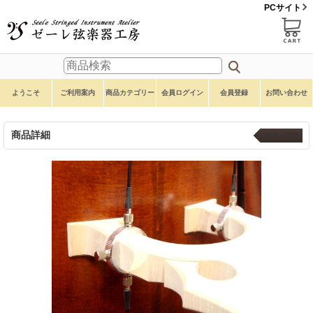
PCサイト
ようこそ
ご利用案内
商品カテゴリー
会員ログイン
会員登録
お問い合わせ
商品詳細
修理・調整