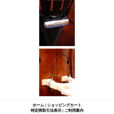
ホーム
|
ショッピングカート
特定商取引法表示
|
ご利用案内