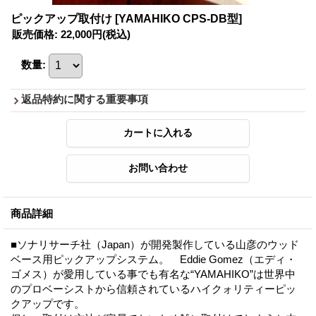
ピックアップ取付け
[YAMAHIKO CPS-DB型]
販売価格
:
22,000円
(税込)
数量
:
返品特約に関する重要事項
商品詳細
■ソナリサーチ社（Japan）が開発製作している山彦のウッド
ベース用ピックアップシステム。 Eddie Gomez（エディ・
ゴメス）が愛用している事でも有名な“YAMAHIKO”は世界中
のプロベーシストから信頼されているハイクォリティーピッ
クアップです。