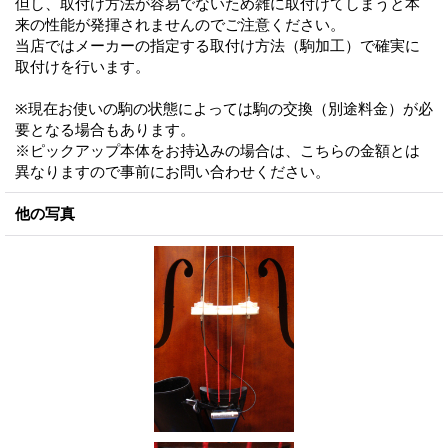
但し、取付け方法が容易でないため雑に取付けてしまうと本
来の性能が発揮されませんのでご注意ください。
当店ではメーカーの指定する取付け方法（駒加工）で確実に
取付けを行います。
※現在お使いの駒の状態によっては駒の交換（別途料金）が必
要となる場合もあります。
※ピックアップ本体をお持込みの場合は、こちらの金額とは
異なりますので事前にお問い合わせください。
他の写真