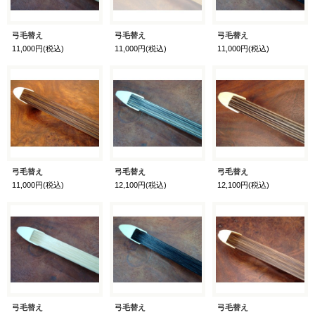
弓毛替え
弓毛替え
弓毛替え
11,000円
(税込)
11,000円
(税込)
11,000円
(税込)
弓毛替え
弓毛替え
弓毛替え
11,000円
(税込)
12,100円
(税込)
12,100円
(税込)
弓毛替え
弓毛替え
弓毛替え