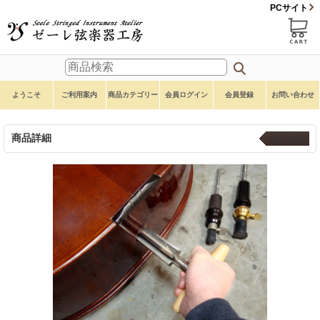
PCサイト
ようこそ
ご利用案内
商品カテゴリー
会員ログイン
会員登録
お問い合わせ
商品詳細
修理・調整