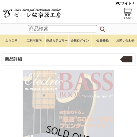
PCサイト
ようこそ
ご利用案内
商品カテゴリー
会員ログイン
会員登録
お問い合わせ
商品詳細
書籍