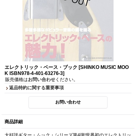
エレクトリック・ベース・ブック
[SHINKO MUSIC MOO
K ISBN978-4-401-63276-3]
販売価格は
お問い合わせ
ください。
返品特約に関する重要事項
商品詳細
大好評ギター・ムック・シリーズ第4弾!世界初のエレクトリッ