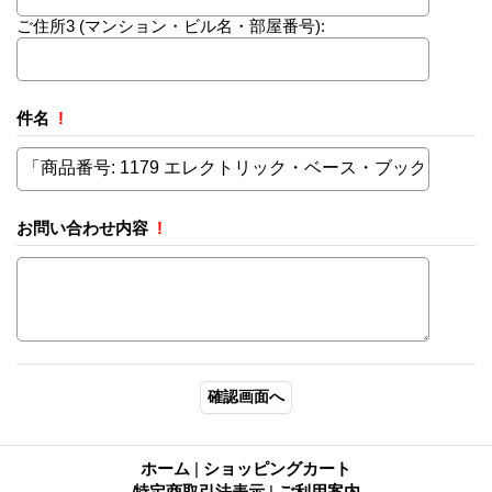
ご住所3
(マンション・ビル名・部屋番号):
件名
!
お問い合わせ内容
!
ホーム
|
ショッピングカート
特定商取引法表示
|
ご利用案内