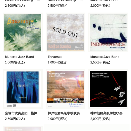
2,500円
(税込)
2,500円
(税込)
2,000円
(税込)
Musette Jazz Band
Traversee
Musette Jazz Band
1,000円
(税込)
1,000円
(税込)
2,500円
(税込)
宝塚市吹奏楽団 指揮／渡辺秀之
神戸朝鮮高級学校吹奏楽部 千守日作品集
神戸朝鮮高級学校吹奏楽部 千守日作品集 II
2,800円
(税込)
2,000円
(税込)
2,000円
(税込)