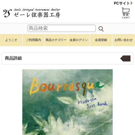
PCサイト
ようこそ
ご利用案内
商品カテゴリー
会員ログイン
会員登録
お問い合わせ
商品詳細
CD