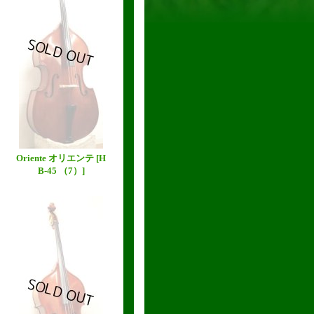
Oriente オリエンテ
[H
B-45 （7）]