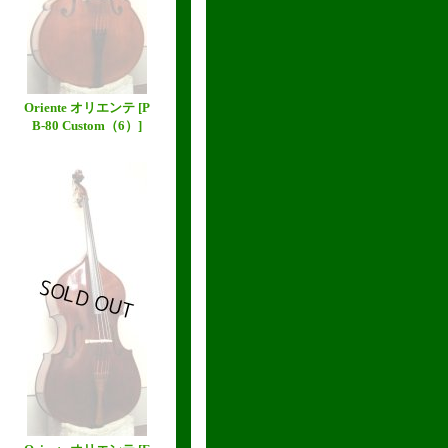
Oriente オリエンテ
[P
B-80 Custom（6）]