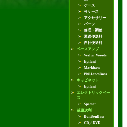
ケース
弓ケース
アクセサリー
パーツ
修理・調整
運送便送料
自社便送料
ベースアンプ
Walter Woods
Epifani
Markbass
PhilJonesBass
キャビネット
Epifani
エレクトリックベー
ス
Spector
後藤次利
BonBonBass
CD／DVD