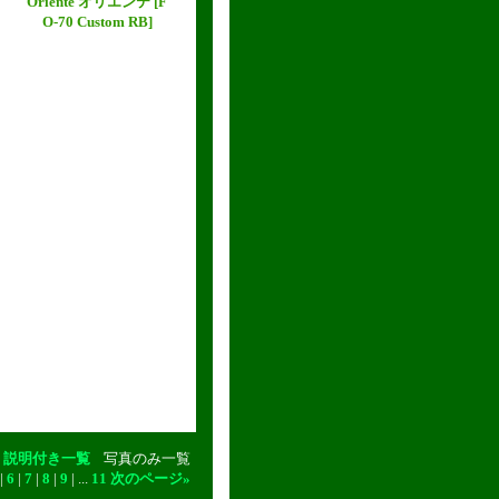
Oriente オリエンテ
[F
O-70 Custom RB]
説明付き一覧
写真のみ一覧
|
6
|
7
|
8
|
9
|
...
11
次のページ
»